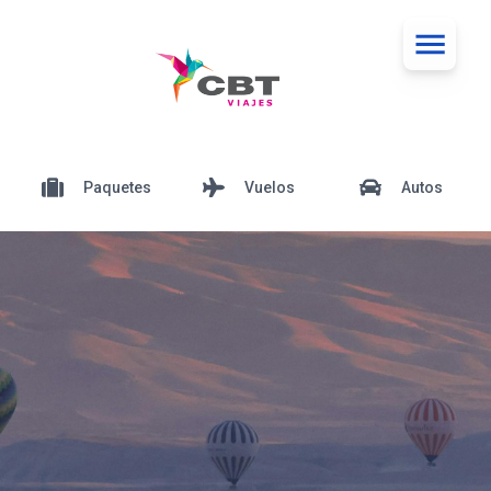
Paquetes
Vuelos
Autos